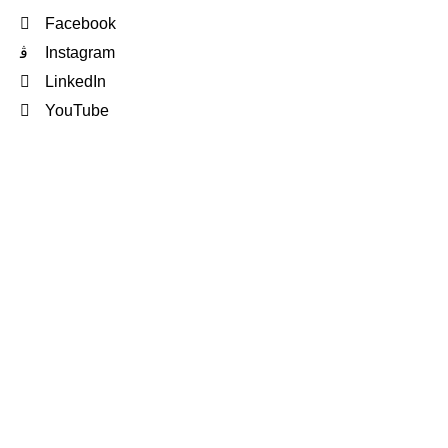
Facebook
Instagram
LinkedIn
YouTube