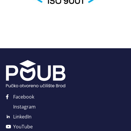
Facebook
Instagram
LinkedIn
YouTube