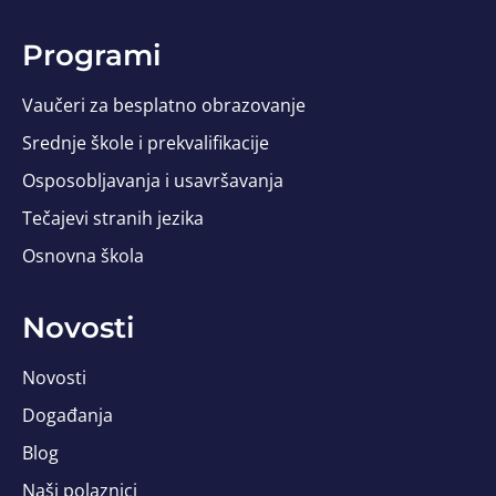
Programi
Vaučeri za besplatno obrazovanje
Srednje škole i prekvalifikacije
Osposobljavanja i usavršavanja
Tečajevi stranih jezika
Osnovna škola
Novosti
Novosti
Događanja
Blog
Naši polaznici