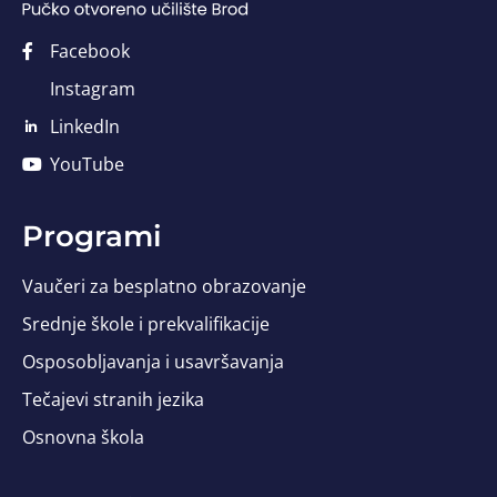
Facebook
Instagram
LinkedIn
YouTube
Programi
Vaučeri za besplatno obrazovanje
Srednje škole i prekvalifikacije
Osposobljavanja i usavršavanja
Tečajevi stranih jezika
Osnovna škola