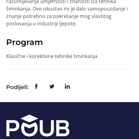
razumijevanje umjetnosti i znanosti iza tehnika
šminkanja. Ovo iskustvo mi je dalo samopouzdanje i
znanje potrebno za pokretanje mog vlastitog
poslovanja u industriji ljepote.
Program
Klasične i korektivne tehnike šminkanja
Podijeli: