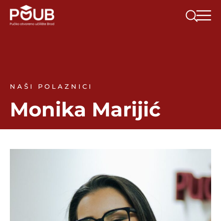
NAŠI POLAZNICI
Monika Marijić