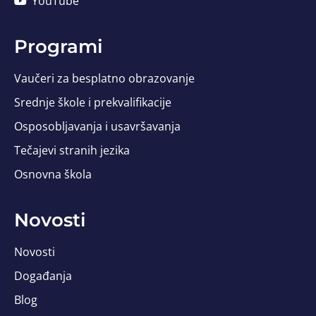
YouTube
Programi
Vaučeri za besplatno obrazovanje
Srednje škole i prekvalifikacije
Osposobljavanja i usavršavanja
Tečajevi stranih jezika
Osnovna škola
Novosti
Novosti
Događanja
Blog