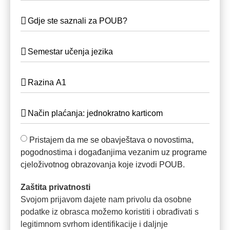
Pristajem da me se obavještava o novostima,
pogodnostima i događanjima vezanim uz programe
cjeloživotnog obrazovanja koje izvodi POUB.
Zaštita privatnosti
Svojom prijavom dajete nam privolu da osobne
podatke iz obrasca možemo koristiti i obrađivati s
legitimnom svrhom identifikacije i daljnje