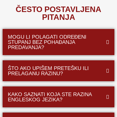
ČESTO POSTAVLJENA
PITANJA
MOGU LI POLAGATI ODREĐENI
STUPANJ BEZ POHAĐANJA
PREDAVANJA?
ŠTO AKO UPIŠEM PRETEŠKU ILI
PRELAGANU RAZINU?
KAKO SAZNATI KOJA STE RAZINA
ENGLESKOG JEZIKA?