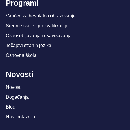
Programi
Vaučeri za besplatno obrazovanje
Srednje škole i prekvalifikacije
Osposobljavanja i usavršavanja
Tečajevi stranih jezika
Osnovna škola
Novosti
Novosti
Događanja
Blog
Naši polaznici