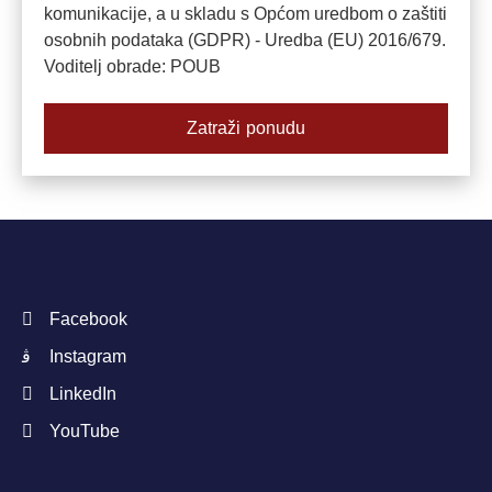
komunikacije, a u skladu s Općom uredbom o zaštiti
osobnih podataka (GDPR) - Uredba (EU) 2016/679.
Voditelj obrade: POUB
Zatraži ponudu
Facebook
Instagram
LinkedIn
YouTube