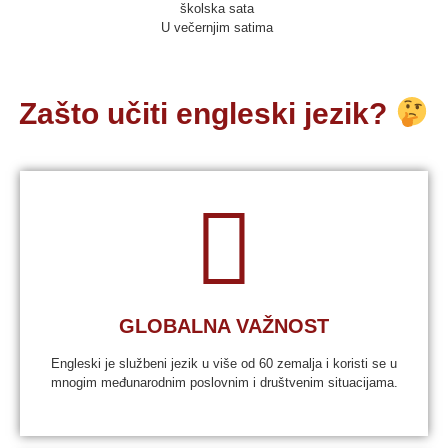
školska sata
U večernjim satima
Zašto učiti engleski jezik?
GLOBALNA VAŽNOST
Engleski je službeni jezik u više od 60 zemalja i koristi se u
mnogim međunarodnim poslovnim i društvenim situacijama.