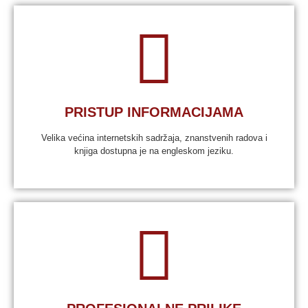
PRISTUP INFORMACIJAMA
Velika većina internetskih sadržaja, znanstvenih radova i
knjiga dostupna je na engleskom jeziku.