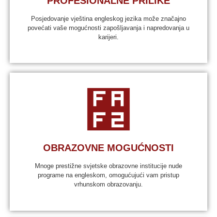
PROFESIONALNE PRILIKE
Posjedovanje vještina engleskog jezika može značajno
povećati vaše mogućnosti zapošljavanja i napredovanja u
karijeri.
OBRAZOVNE MOGUĆNOSTI
Mnoge prestižne svjetske obrazovne institucije nude
programe na engleskom, omogućujući vam pristup
vrhunskom obrazovanju.