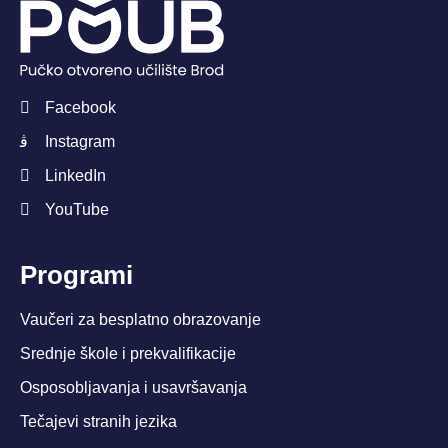
Facebook
Instagram
LinkedIn
YouTube
Programi
Vaučeri za besplatno obrazovanje
Srednje škole i prekvalifikacije
Osposobljavanja i usavršavanja
Tečajevi stranih jezika