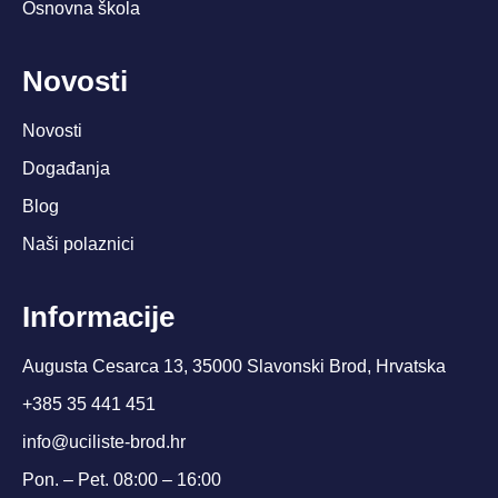
Osnovna škola
Novosti
Novosti
Događanja
Blog
Naši polaznici
Informacije
Augusta Cesarca 13, 35000 Slavonski Brod, Hrvatska
+385 35 441 451
info@uciliste-brod.hr
Pon. – Pet. 08:00 – 16:00