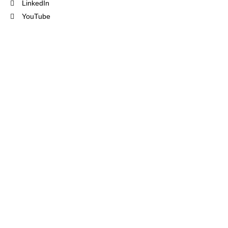
LinkedIn
YouTube