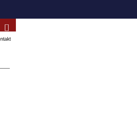
ntakt