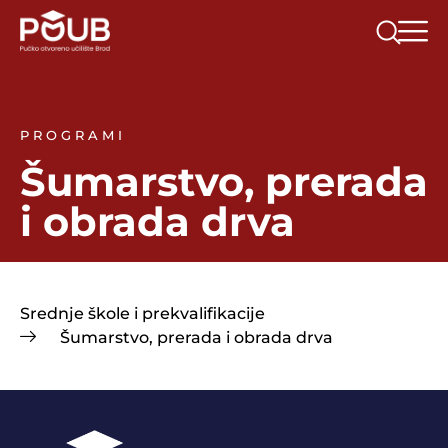
PROGRAMI
Šumarstvo, prerada
i obrada drva
Srednje škole i prekvalifikacije
Šumarstvo, prerada i obrada drva