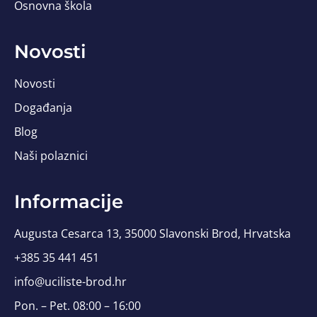
Osnovna škola
Novosti
Novosti
Događanja
Blog
Naši polaznici
Informacije
Augusta Cesarca 13, 35000 Slavonski Brod, Hrvatska
+385 35 441 451
info@uciliste-brod.hr
Pon. – Pet. 08:00 – 16:00