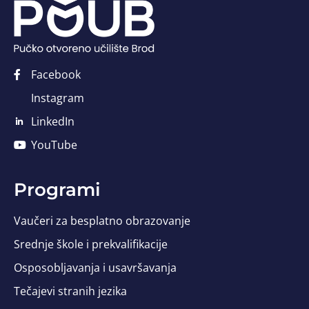
Facebook
Instagram
LinkedIn
YouTube
Programi
Vaučeri za besplatno obrazovanje
Srednje škole i prekvalifikacije
Osposobljavanja i usavršavanja
Tečajevi stranih jezika