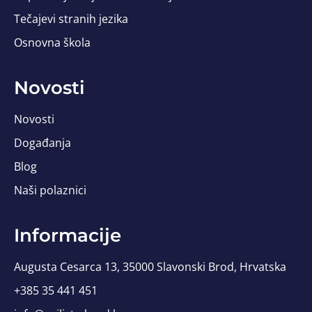
Tečajevi stranih jezika
Osnovna škola
Novosti
Novosti
Događanja
Blog
Naši polaznici
Informacije
Augusta Cesarca 13, 35000 Slavonski Brod, Hrvatska
+385 35 441 451