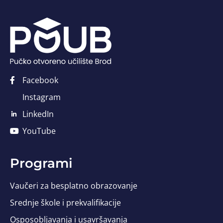
Facebook
Instagram
LinkedIn
YouTube
Programi
Vaučeri za besplatno obrazovanje
Srednje škole i prekvalifikacije
Osposobljavanja i usavršavanja