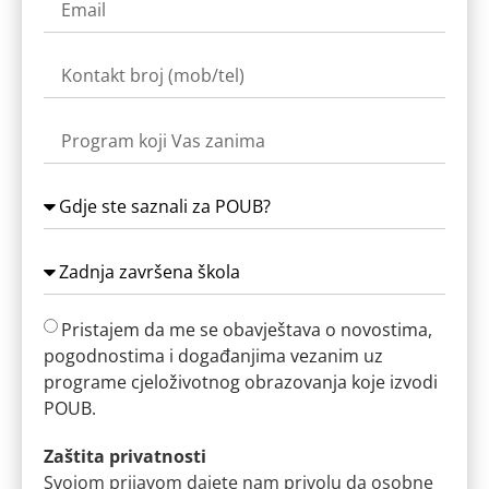
Pristajem da me se obavještava o novostima,
pogodnostima i događanjima vezanim uz
programe cjeloživotnog obrazovanja koje izvodi
POUB.
Zaštita privatnosti
Svojom prijavom dajete nam privolu da osobne