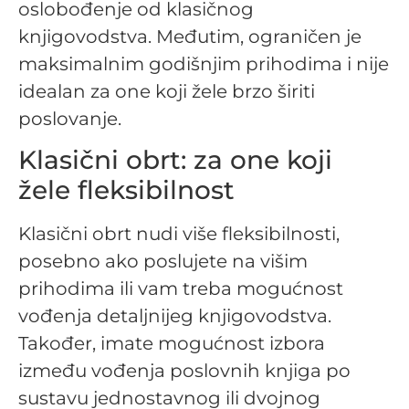
oslobođenje od klasičnog
knjigovodstva. Međutim, ograničen je
maksimalnim godišnjim prihodima i nije
idealan za one koji žele brzo širiti
poslovanje.
Klasični obrt: za one koji
žele fleksibilnost
Klasični obrt nudi više fleksibilnosti,
posebno ako poslujete na višim
prihodima ili vam treba mogućnost
vođenja detaljnijeg knjigovodstva.
Također, imate mogućnost izbora
između vođenja poslovnih knjiga po
sustavu jednostavnog ili dvojnog